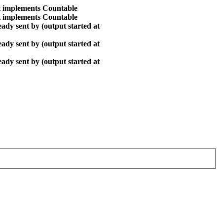
at implements Countable
at implements Countable
ady sent by (output started at
ady sent by (output started at
ady sent by (output started at