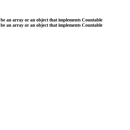
 be an array or an object that implements Countable
 be an array or an object that implements Countable