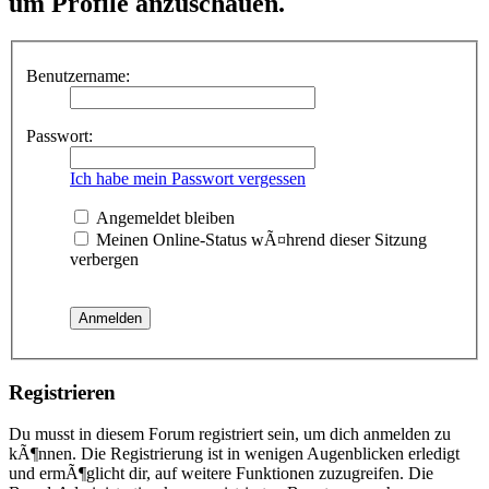
um Profile anzuschauen.
Benutzername:
Passwort:
Ich habe mein Passwort vergessen
Angemeldet bleiben
Meinen Online-Status wÃ¤hrend dieser Sitzung
verbergen
Registrieren
Du musst in diesem Forum registriert sein, um dich anmelden zu
kÃ¶nnen. Die Registrierung ist in wenigen Augenblicken erledigt
und ermÃ¶glicht dir, auf weitere Funktionen zuzugreifen. Die