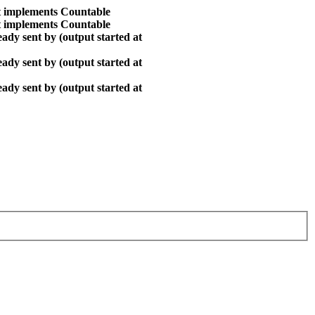
at implements Countable
at implements Countable
ady sent by (output started at
ady sent by (output started at
ady sent by (output started at