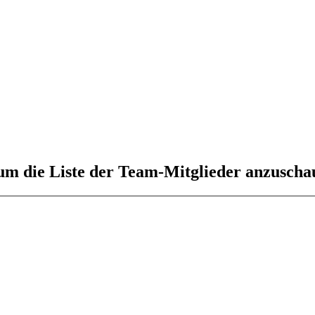
 um die Liste der Team-Mitglieder anzuscha