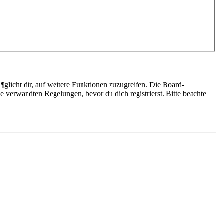
glicht dir, auf weitere Funktionen zuzugreifen. Die Board-
 verwandten Regelungen, bevor du dich registrierst. Bitte beachte