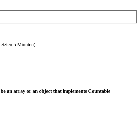
letzten 5 Minuten)
 be an array or an object that implements Countable