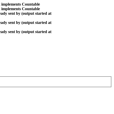
at implements Countable
at implements Countable
ady sent by (output started at
ady sent by (output started at
ady sent by (output started at