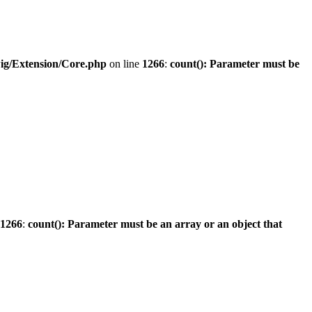
ig/Extension/Core.php
on line
1266
:
count(): Parameter must be
1266
:
count(): Parameter must be an array or an object that