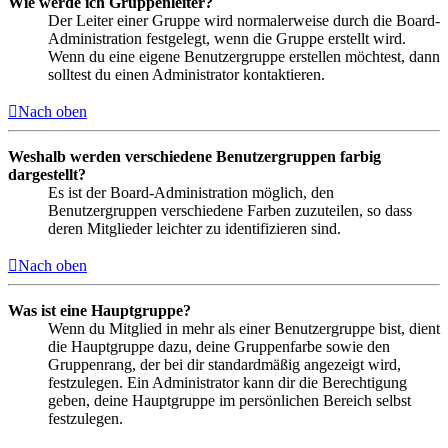
Wie werde ich Gruppenleiter?
Der Leiter einer Gruppe wird normalerweise durch die Board-
Administration festgelegt, wenn die Gruppe erstellt wird.
Wenn du eine eigene Benutzergruppe erstellen möchtest, dann
solltest du einen Administrator kontaktieren.
Nach oben
Weshalb werden verschiedene Benutzergruppen farbig
dargestellt?
Es ist der Board-Administration möglich, den
Benutzergruppen verschiedene Farben zuzuteilen, so dass
deren Mitglieder leichter zu identifizieren sind.
Nach oben
Was ist eine Hauptgruppe?
Wenn du Mitglied in mehr als einer Benutzergruppe bist, dient
die Hauptgruppe dazu, deine Gruppenfarbe sowie den
Gruppenrang, der bei dir standardmäßig angezeigt wird,
festzulegen. Ein Administrator kann dir die Berechtigung
geben, deine Hauptgruppe im persönlichen Bereich selbst
festzulegen.