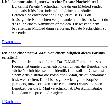
Ich bekomme ständig unerwünschte Private Nachrichten!
Du kannst Private Nachrichten, die dir ein Mitglied sendet,
automatisch löschen, indem du in deinem persönlichen
Bereich eine entsprechende Regel erstellst. Falls du
belästigende Nachrichten von jemandem erhältst, so kannst du
dies auch einem Administrator melden. Dieser kann dem
betreffenden Mitglied dann verbieten, Private Nachrichten zu
versenden.
Nach oben
Ich habe eine Spam-E-Mail von einem Mitglied dieses Forums
erhalten!
Es tut uns leid, das zu hören. Das E-Mail-Formular dieses
Forums hat einige Sicherheitsvorkehrungen, die Benutzer, die
solche Nachrichten senden, identifizieren sollen. Du solltest
einem Administrator die komplette E-Mail, die du bekommen
hast, weiterleiten. Dabei ist es ganz wichtig, die Kopfzeilen
(Headers) mitzuschicken. Diese enthalten Details über den
Benutzer, der die E-Mail verschickt hat. Der Administrator
kann dann entsprechend reagieren.
Nach oben