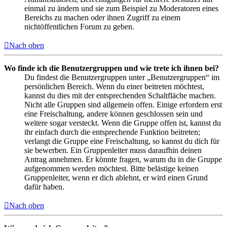
einmal zu ändern und sie zum Beispiel zu Moderatoren eines
Bereichs zu machen oder ihnen Zugriff zu einem
nichtöffentlichen Forum zu geben.
Nach oben
Wo finde ich die Benutzergruppen und wie trete ich ihnen bei?
Du findest die Benutzergruppen unter „Benutzergruppen“ im
persönlichen Bereich. Wenn du einer beitreten möchtest,
kannst du dies mit der entsprechenden Schaltfläche machen.
Nicht alle Gruppen sind allgemein offen. Einige erfordern erst
eine Freischaltung, andere können geschlossen sein und
weitere sogar versteckt. Wenn die Gruppe offen ist, kannst du
ihr einfach durch die entsprechende Funktion beitreten;
verlangt die Gruppe eine Freischaltung, so kannst du dich für
sie bewerben. Ein Gruppenleiter muss daraufhin deinen
Antrag annehmen. Er könnte fragen, warum du in die Gruppe
aufgenommen werden möchtest. Bitte belästige keinen
Gruppenleiter, wenn er dich ablehnt, er wird einen Grund
dafür haben.
Nach oben