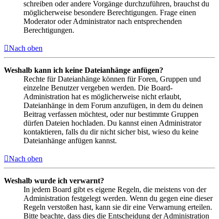
schreiben oder andere Vorgänge durchzuführen, brauchst du
möglicherweise besondere Berechtigungen. Frage einen
Moderator oder Administrator nach entsprechenden
Berechtigungen.
Nach oben
Weshalb kann ich keine Dateianhänge anfügen?
Rechte für Dateianhänge können für Foren, Gruppen und
einzelne Benutzer vergeben werden. Die Board-
Administration hat es möglicherweise nicht erlaubt,
Dateianhänge in dem Forum anzufügen, in dem du deinen
Beitrag verfassen möchtest, oder nur bestimmte Gruppen
dürfen Dateien hochladen. Du kannst einen Administrator
kontaktieren, falls du dir nicht sicher bist, wieso du keine
Dateianhänge anfügen kannst.
Nach oben
Weshalb wurde ich verwarnt?
In jedem Board gibt es eigene Regeln, die meistens von der
Administration festgelegt werden. Wenn du gegen eine dieser
Regeln verstoßen hast, kann sie dir eine Verwarnung erteilen.
Bitte beachte, dass dies die Entscheidung der Administration