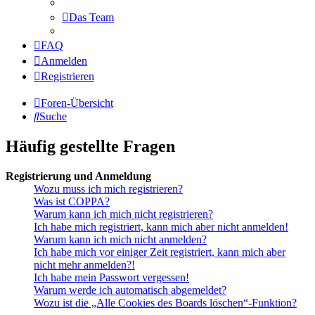
Das Team
FAQ
Anmelden
Registrieren
Foren-Übersicht
Suche
Häufig gestellte Fragen
Registrierung und Anmeldung
Wozu muss ich mich registrieren?
Was ist COPPA?
Warum kann ich mich nicht registrieren?
Ich habe mich registriert, kann mich aber nicht anmelden!
Warum kann ich mich nicht anmelden?
Ich habe mich vor einiger Zeit registriert, kann mich aber
nicht mehr anmelden?!
Ich habe mein Passwort vergessen!
Warum werde ich automatisch abgemeldet?
Wozu ist die „Alle Cookies des Boards löschen“-Funktion?