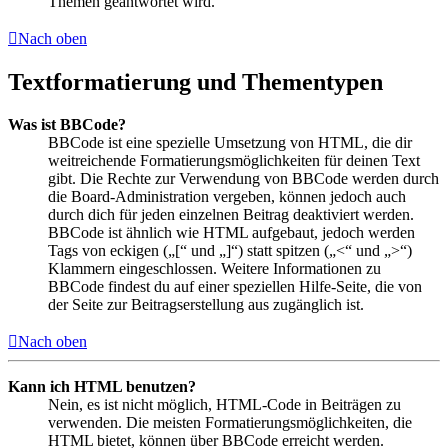
Themen geantwortet wird.
Nach oben
Textformatierung und Thementypen
Was ist BBCode?
BBCode ist eine spezielle Umsetzung von HTML, die dir
weitreichende Formatierungsmöglichkeiten für deinen Text
gibt. Die Rechte zur Verwendung von BBCode werden durch
die Board-Administration vergeben, können jedoch auch
durch dich für jeden einzelnen Beitrag deaktiviert werden.
BBCode ist ähnlich wie HTML aufgebaut, jedoch werden
Tags von eckigen („[“ und „]“) statt spitzen („<“ und „>“)
Klammern eingeschlossen. Weitere Informationen zu
BBCode findest du auf einer speziellen Hilfe-Seite, die von
der Seite zur Beitragserstellung aus zugänglich ist.
Nach oben
Kann ich HTML benutzen?
Nein, es ist nicht möglich, HTML-Code in Beiträgen zu
verwenden. Die meisten Formatierungsmöglichkeiten, die
HTML bietet, können über BBCode erreicht werden.