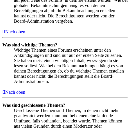
auf jeder Seite des Forums, in dem sie erstellt wurden. Wie bei
globalen Bekanntmachungen hängt es von deinen
Berechtigungen ab, ob du Bekanntmachungen erstellen
kannst oder nicht. Die Berechtigungen werden von der
Board-Administration vergeben.
Nach oben
Was sind wichtige Themen?
Wichtige Themen eines Forums erscheinen unter den
Ankündigungen und sind nur auf der ersten Seite zu sehen.
Sie haben meist einen wichtigen Inhalt, weswegen du sie
lesen solltest. Wie bei den Bekanntmachungen hängt es von
deinen Berechtigungen ab, ob du wichtige Themen erstellen
kannst oder nicht; die Berechtigungen stellt die Board-
Administration ein.
Nach oben
Was sind geschlossene Themen?
Geschlossene Themen sind Themen, in denen nicht mehr
geantwortet werden kann und bei denen eine laufende
Umfrage, falls vorhanden, beendet wurde. Themen können
aus vielen Gründen durch einen Moderator oder