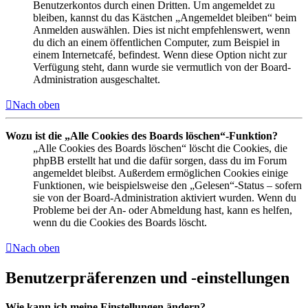
Benutzerkontos durch einen Dritten. Um angemeldet zu
bleiben, kannst du das Kästchen „Angemeldet bleiben“ beim
Anmelden auswählen. Dies ist nicht empfehlenswert, wenn
du dich an einem öffentlichen Computer, zum Beispiel in
einem Internetcafé, befindest. Wenn diese Option nicht zur
Verfügung steht, dann wurde sie vermutlich von der Board-
Administration ausgeschaltet.
Nach oben
Wozu ist die „Alle Cookies des Boards löschen“-Funktion?
„Alle Cookies des Boards löschen“ löscht die Cookies, die
phpBB erstellt hat und die dafür sorgen, dass du im Forum
angemeldet bleibst. Außerdem ermöglichen Cookies einige
Funktionen, wie beispielsweise den „Gelesen“-Status – sofern
sie von der Board-Administration aktiviert wurden. Wenn du
Probleme bei der An- oder Abmeldung hast, kann es helfen,
wenn du die Cookies des Boards löscht.
Nach oben
Benutzerpräferenzen und -einstellungen
Wie kann ich meine Einstellungen ändern?