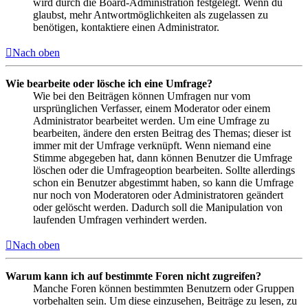
wird durch die Board-Administration festgelegt. Wenn du
glaubst, mehr Antwortmöglichkeiten als zugelassen zu
benötigen, kontaktiere einen Administrator.
Nach oben
Wie bearbeite oder lösche ich eine Umfrage?
Wie bei den Beiträgen können Umfragen nur vom
ursprünglichen Verfasser, einem Moderator oder einem
Administrator bearbeitet werden. Um eine Umfrage zu
bearbeiten, ändere den ersten Beitrag des Themas; dieser ist
immer mit der Umfrage verknüpft. Wenn niemand eine
Stimme abgegeben hat, dann können Benutzer die Umfrage
löschen oder die Umfrageoption bearbeiten. Sollte allerdings
schon ein Benutzer abgestimmt haben, so kann die Umfrage
nur noch von Moderatoren oder Administratoren geändert
oder gelöscht werden. Dadurch soll die Manipulation von
laufenden Umfragen verhindert werden.
Nach oben
Warum kann ich auf bestimmte Foren nicht zugreifen?
Manche Foren können bestimmten Benutzern oder Gruppen
vorbehalten sein. Um diese einzusehen, Beiträge zu lesen, zu