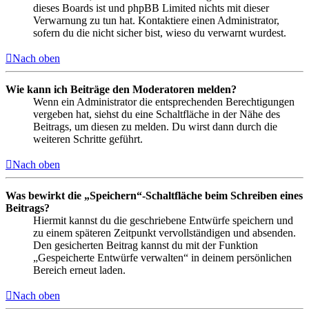
dieses Boards ist und phpBB Limited nichts mit dieser
Verwarnung zu tun hat. Kontaktiere einen Administrator,
sofern du die nicht sicher bist, wieso du verwarnt wurdest.
Nach oben
Wie kann ich Beiträge den Moderatoren melden?
Wenn ein Administrator die entsprechenden Berechtigungen
vergeben hat, siehst du eine Schaltfläche in der Nähe des
Beitrags, um diesen zu melden. Du wirst dann durch die
weiteren Schritte geführt.
Nach oben
Was bewirkt die „Speichern“-Schaltfläche beim Schreiben eines
Beitrags?
Hiermit kannst du die geschriebene Entwürfe speichern und
zu einem späteren Zeitpunkt vervollständigen und absenden.
Den gesicherten Beitrag kannst du mit der Funktion
„Gespeicherte Entwürfe verwalten“ in deinem persönlichen
Bereich erneut laden.
Nach oben