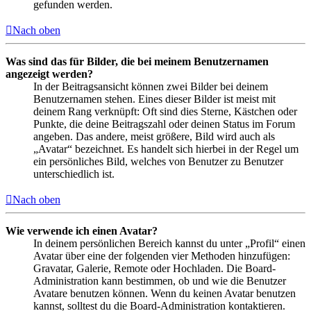
gefunden werden.
Nach oben
Was sind das für Bilder, die bei meinem Benutzernamen
angezeigt werden?
In der Beitragsansicht können zwei Bilder bei deinem
Benutzernamen stehen. Eines dieser Bilder ist meist mit
deinem Rang verknüpft: Oft sind dies Sterne, Kästchen oder
Punkte, die deine Beitragszahl oder deinen Status im Forum
angeben. Das andere, meist größere, Bild wird auch als
„Avatar“ bezeichnet. Es handelt sich hierbei in der Regel um
ein persönliches Bild, welches von Benutzer zu Benutzer
unterschiedlich ist.
Nach oben
Wie verwende ich einen Avatar?
In deinem persönlichen Bereich kannst du unter „Profil“ einen
Avatar über eine der folgenden vier Methoden hinzufügen:
Gravatar, Galerie, Remote oder Hochladen. Die Board-
Administration kann bestimmen, ob und wie die Benutzer
Avatare benutzen können. Wenn du keinen Avatar benutzen
kannst, solltest du die Board-Administration kontaktieren.