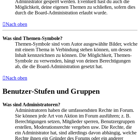
Administrator gesperrt werden. Eventuell hast du auch die
Möglichkeit, deine eigenen Themen zu schließen, sofern dies
durch die Board-Administration erlaubt wurde.
Nach oben
Was sind Themen-Symbole?
Themen-Symbole sind vom Autor ausgewählte Bilder, welche
mit einem Thema in Verbindung stehen können, um dessen
Inhalt kennzeichnen zu können. Die Möglichkeit, Themen-
Symbole zu verwenden, hängt von deinen Berechtigungen
ab, die die Board-Administration gesetzt hat.
Nach oben
Benutzer-Stufen und Gruppen
Was sind Administratoren?
Administratoren haben die umfassendsten Rechte im Forum.
Sie können jede Art von Aktion im Forum ausführen; z. B.
Berechtigungen setzen, Mitglieder sperren, Benutzergruppen
erstellen, Moderationsrechte vergeben usw. Die Rechte, die
ein Administrator hat, sind allerdings davon abhängig, welche
Rechte ihnen ein Gründer des Forums oder ein anderer