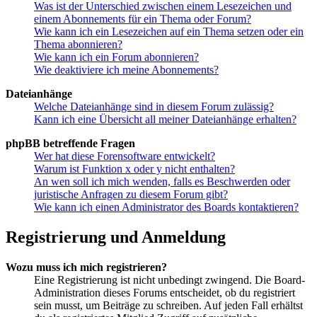
Was ist der Unterschied zwischen einem Lesezeichen und
einem Abonnements für ein Thema oder Forum?
Wie kann ich ein Lesezeichen auf ein Thema setzen oder ein
Thema abonnieren?
Wie kann ich ein Forum abonnieren?
Wie deaktiviere ich meine Abonnements?
Dateianhänge
Welche Dateianhänge sind in diesem Forum zulässig?
Kann ich eine Übersicht all meiner Dateianhänge erhalten?
phpBB betreffende Fragen
Wer hat diese Forensoftware entwickelt?
Warum ist Funktion x oder y nicht enthalten?
An wen soll ich mich wenden, falls es Beschwerden oder
juristische Anfragen zu diesem Forum gibt?
Wie kann ich einen Administrator des Boards kontaktieren?
Registrierung und Anmeldung
Wozu muss ich mich registrieren?
Eine Registrierung ist nicht unbedingt zwingend. Die Board-
Administration dieses Forums entscheidet, ob du registriert
sein musst, um Beiträge zu schreiben. Auf jeden Fall erhältst