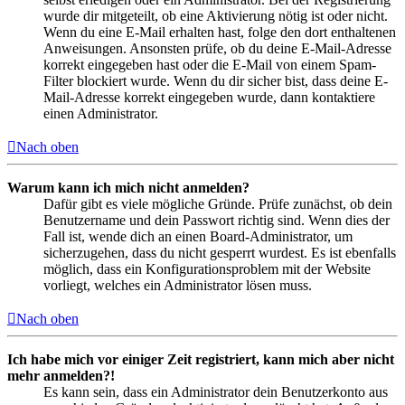
wurde dir mitgeteilt, ob eine Aktivierung nötig ist oder nicht.
Wenn du eine E-Mail erhalten hast, folge den dort enthaltenen
Anweisungen. Ansonsten prüfe, ob du deine E-Mail-Adresse
korrekt eingegeben hast oder die E-Mail von einem Spam-
Filter blockiert wurde. Wenn du dir sicher bist, dass deine E-
Mail-Adresse korrekt eingegeben wurde, dann kontaktiere
einen Administrator.
Nach oben
Warum kann ich mich nicht anmelden?
Dafür gibt es viele mögliche Gründe. Prüfe zunächst, ob dein
Benutzername und dein Passwort richtig sind. Wenn dies der
Fall ist, wende dich an einen Board-Administrator, um
sicherzugehen, dass du nicht gesperrt wurdest. Es ist ebenfalls
möglich, dass ein Konfigurationsproblem mit der Website
vorliegt, welches ein Administrator lösen muss.
Nach oben
Ich habe mich vor einiger Zeit registriert, kann mich aber nicht
mehr anmelden?!
Es kann sein, dass ein Administrator dein Benutzerkonto aus