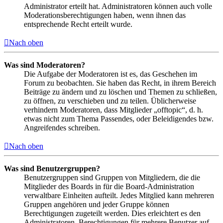
Administrator erteilt hat. Administratoren können auch volle
Moderationsberechtigungen haben, wenn ihnen das
entsprechende Recht erteilt wurde.
Nach oben
Was sind Moderatoren?
Die Aufgabe der Moderatoren ist es, das Geschehen im
Forum zu beobachten. Sie haben das Recht, in ihrem Bereich
Beiträge zu ändern und zu löschen und Themen zu schließen,
zu öffnen, zu verschieben und zu teilen. Üblicherweise
verhindern Moderatoren, dass Mitglieder „offtopic“, d. h.
etwas nicht zum Thema Passendes, oder Beleidigendes bzw.
Angreifendes schreiben.
Nach oben
Was sind Benutzergruppen?
Benutzergruppen sind Gruppen von Mitgliedern, die die
Mitglieder des Boards in für die Board-Administration
verwaltbare Einheiten aufteilt. Jedes Mitglied kann mehreren
Gruppen angehören und jeder Gruppe können
Berechtigungen zugeteilt werden. Dies erleichtert es den
Administratoren, Berechtigungen für mehrere Benutzer auf