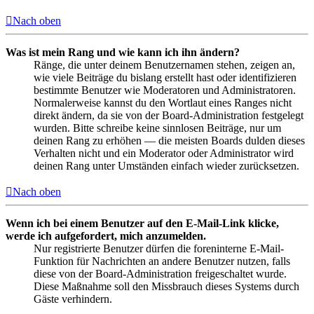
Nach oben
Was ist mein Rang und wie kann ich ihn ändern?
Ränge, die unter deinem Benutzernamen stehen, zeigen an,
wie viele Beiträge du bislang erstellt hast oder identifizieren
bestimmte Benutzer wie Moderatoren und Administratoren.
Normalerweise kannst du den Wortlaut eines Ranges nicht
direkt ändern, da sie von der Board-Administration festgelegt
wurden. Bitte schreibe keine sinnlosen Beiträge, nur um
deinen Rang zu erhöhen — die meisten Boards dulden dieses
Verhalten nicht und ein Moderator oder Administrator wird
deinen Rang unter Umständen einfach wieder zurücksetzen.
Nach oben
Wenn ich bei einem Benutzer auf den E-Mail-Link klicke,
werde ich aufgefordert, mich anzumelden.
Nur registrierte Benutzer dürfen die foreninterne E-Mail-
Funktion für Nachrichten an andere Benutzer nutzen, falls
diese von der Board-Administration freigeschaltet wurde.
Diese Maßnahme soll den Missbrauch dieses Systems durch
Gäste verhindern.