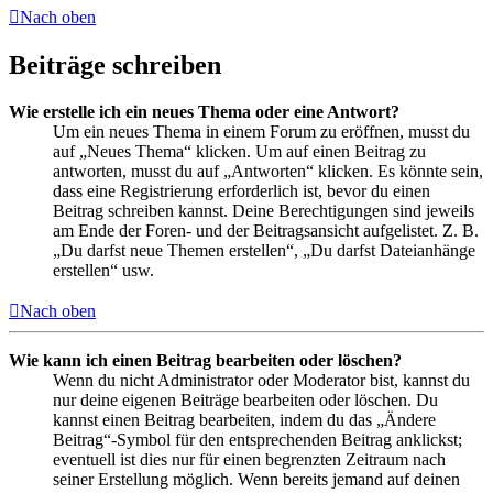
Nach oben
Beiträge schreiben
Wie erstelle ich ein neues Thema oder eine Antwort?
Um ein neues Thema in einem Forum zu eröffnen, musst du
auf „Neues Thema“ klicken. Um auf einen Beitrag zu
antworten, musst du auf „Antworten“ klicken. Es könnte sein,
dass eine Registrierung erforderlich ist, bevor du einen
Beitrag schreiben kannst. Deine Berechtigungen sind jeweils
am Ende der Foren- und der Beitragsansicht aufgelistet. Z. B.
„Du darfst neue Themen erstellen“, „Du darfst Dateianhänge
erstellen“ usw.
Nach oben
Wie kann ich einen Beitrag bearbeiten oder löschen?
Wenn du nicht Administrator oder Moderator bist, kannst du
nur deine eigenen Beiträge bearbeiten oder löschen. Du
kannst einen Beitrag bearbeiten, indem du das „Ändere
Beitrag“-Symbol für den entsprechenden Beitrag anklickst;
eventuell ist dies nur für einen begrenzten Zeitraum nach
seiner Erstellung möglich. Wenn bereits jemand auf deinen