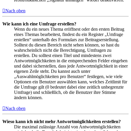
Nach oben
Wie kann ich eine Umfrage erstellen?
Wenn du ein neues Thema eröffnest oder den ersten Beitrag
eines Themas bearbeitest, findest du ein Register „Umfrage
erstellen“ unterhalb des Formulars zur Beitragserstellung.
Solltest du diesen Bereich nicht sehen können, so hast du
wahrscheinlich nicht die Berechtigung, Umfragen zu
erstellen. Du solltest einen Titel und mindestens zwei
Antwortmöglichkeiten in die entsprechenden Felder eingeben
und dabei sicherstellen, dass jede Antwortmöglichkeit in einer
eigenen Zeile steht. Du kannst auch unter
„Auswahlmöglichkeiten pro Benutzer“ festlegen, wie viele
Optionen ein Benutzer auswählen kann, welches Zeitlimit für
die Umfrage gilt (0 bedeutet dabei eine zeitlich unbegrenzte
Umfrage) und schließlich, ob die Benutzer ihre Stimme
ändern können.
Nach oben
Wieso kann ich nicht mehr Antwortmöglichkeiten erstellen?
Die maximal zulässige Anzahl von Antwortmöglichkeiten