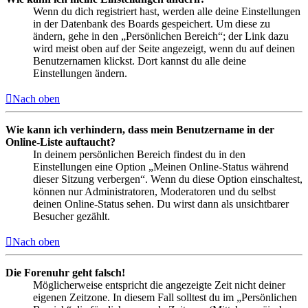
Wenn du dich registriert hast, werden alle deine Einstellungen
in der Datenbank des Boards gespeichert. Um diese zu
ändern, gehe in den „Persönlichen Bereich“; der Link dazu
wird meist oben auf der Seite angezeigt, wenn du auf deinen
Benutzernamen klickst. Dort kannst du alle deine
Einstellungen ändern.
Nach oben
Wie kann ich verhindern, dass mein Benutzername in der
Online-Liste auftaucht?
In deinem persönlichen Bereich findest du in den
Einstellungen eine Option „Meinen Online-Status während
dieser Sitzung verbergen“. Wenn du diese Option einschaltest,
können nur Administratoren, Moderatoren und du selbst
deinen Online-Status sehen. Du wirst dann als unsichtbarer
Besucher gezählt.
Nach oben
Die Forenuhr geht falsch!
Möglicherweise entspricht die angezeigte Zeit nicht deiner
eigenen Zeitzone. In diesem Fall solltest du im „Persönlichen