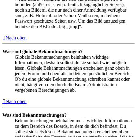
befinden (außer es ist ein öffentlich zugänglicher Server),
noch zu Bildern, die nur nach einer Anmeldung verfügbar
sind, z. B. Hotmail- oder Yahoo-Mailboxen, mit einem
Passwort geschützte Seiten usw. Um das Bild anzuzeigen,
benutze den BBCode-Tag „[img]“.
Nach oben
Was sind globale Bekanntmachungen?
Globale Bekanntmachungen beinhalten wichtige
Informationen, deshalb solltest du sie so bald wie möglich
lesen. Globale Bekanntmachungen erscheinen ganz oben in
jedem Forum und ebenfalls in deinem persönlichen Bereich.
Ob du eine globale Bekanntmachung schreiben kannst oder
nicht, hängt von den durch die Board-Administration
vergebenen Berechtigungen ab.
Nach oben
Was sind Bekanntmachungen?
Bekanntmachungen beinhalten meist wichtige Informationen
zu dem Bereich des Boards, in dem du dich befindest. Du
solltest sie stets lesen. Bekanntmachungen erscheinen oben