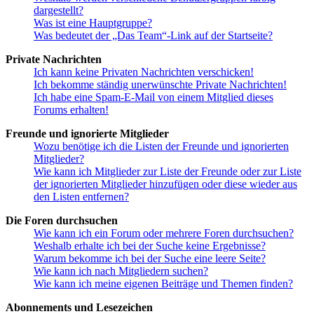
dargestellt?
Was ist eine Hauptgruppe?
Was bedeutet der „Das Team“-Link auf der Startseite?
Private Nachrichten
Ich kann keine Privaten Nachrichten verschicken!
Ich bekomme ständig unerwünschte Private Nachrichten!
Ich habe eine Spam-E-Mail von einem Mitglied dieses
Forums erhalten!
Freunde und ignorierte Mitglieder
Wozu benötige ich die Listen der Freunde und ignorierten
Mitglieder?
Wie kann ich Mitglieder zur Liste der Freunde oder zur Liste
der ignorierten Mitglieder hinzufügen oder diese wieder aus
den Listen entfernen?
Die Foren durchsuchen
Wie kann ich ein Forum oder mehrere Foren durchsuchen?
Weshalb erhalte ich bei der Suche keine Ergebnisse?
Warum bekomme ich bei der Suche eine leere Seite?
Wie kann ich nach Mitgliedern suchen?
Wie kann ich meine eigenen Beiträge und Themen finden?
Abonnements und Lesezeichen