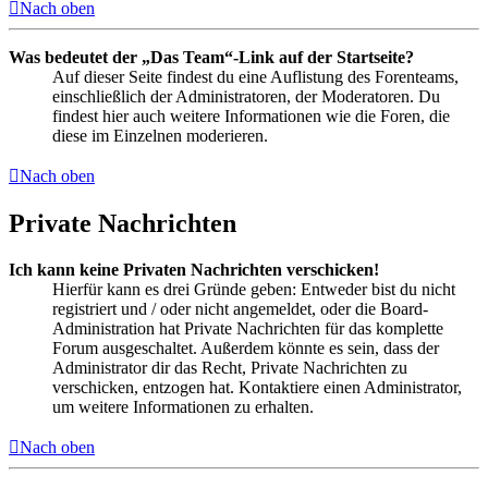
Nach oben
Was bedeutet der „Das Team“-Link auf der Startseite?
Auf dieser Seite findest du eine Auflistung des Forenteams,
einschließlich der Administratoren, der Moderatoren. Du
findest hier auch weitere Informationen wie die Foren, die
diese im Einzelnen moderieren.
Nach oben
Private Nachrichten
Ich kann keine Privaten Nachrichten verschicken!
Hierfür kann es drei Gründe geben: Entweder bist du nicht
registriert und / oder nicht angemeldet, oder die Board-
Administration hat Private Nachrichten für das komplette
Forum ausgeschaltet. Außerdem könnte es sein, dass der
Administrator dir das Recht, Private Nachrichten zu
verschicken, entzogen hat. Kontaktiere einen Administrator,
um weitere Informationen zu erhalten.
Nach oben